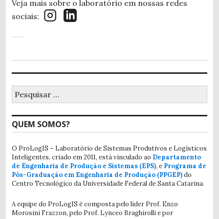
Veja mais sobre o laboratório em nossas redes
sociais:
Pesquisar
por:
QUEM SOMOS?
O ProLogIS – Laboratório de Sistemas Produtivos e Logísticos
Inteligentes, criado em 2011, está vinculado ao
Departamento
de Engenharia de Produção e Sistemas (EPS)
, e
Programa de
Pós-Graduação em Engenharia de Produção (PPGEP)
do
Centro Tecnológico da Universidade Federal de Santa Catarina.
A equipe do ProLogIS é composta pelo líder Prof. Enzo
Morosini Frazzon, pelo Prof. Lynceo Braghirolli e por