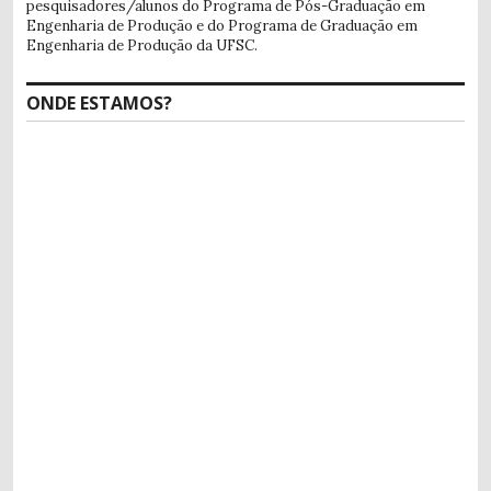
pesquisadores/alunos do Programa de Pós-Graduação em
Engenharia de Produção e do Programa de Graduação em
Engenharia de Produção da UFSC.
ONDE ESTAMOS?