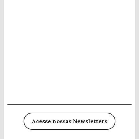
Acesse nossas Newsletters