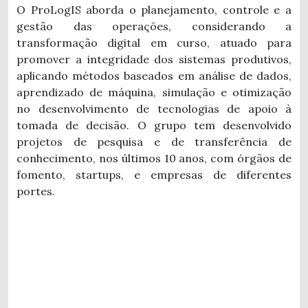
O ProLogIS aborda o planejamento, controle e a
gestão das operações, considerando a
transformação digital em curso, atuado para
promover a integridade dos sistemas produtivos,
aplicando métodos baseados em análise de dados,
aprendizado de máquina, simulação e otimização
no desenvolvimento de tecnologias de apoio à
tomada de decisão. O grupo tem desenvolvido
projetos de pesquisa e de transferência de
conhecimento, nos últimos 10 anos, com órgãos de
fomento, startups, e empresas de diferentes
portes.