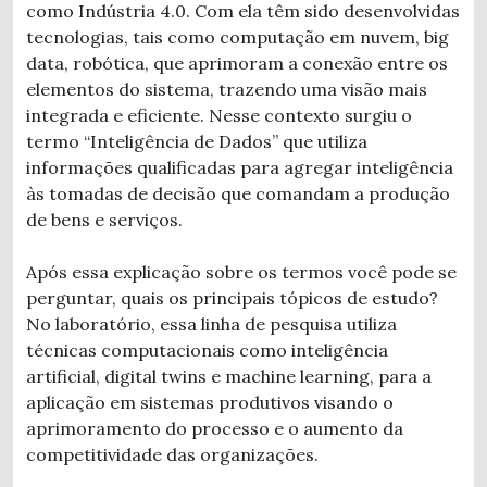
como Indústria 4.0. Com ela têm sido desenvolvidas
tecnologias, tais como computação em nuvem, big
data, robótica, que aprimoram a conexão entre os
elementos do sistema, trazendo uma visão mais
integrada e eficiente. Nesse contexto surgiu o
termo “Inteligência de Dados” que utiliza
informações qualificadas para agregar inteligência
às tomadas de decisão que comandam a produção
de bens e serviços.
Após essa explicação sobre os termos você pode se
perguntar, quais os principais tópicos de estudo?
No laboratório, essa linha de pesquisa utiliza
técnicas computacionais como inteligência
artificial, digital twins e machine learning, para a
aplicação em sistemas produtivos visando o
aprimoramento do processo e o aumento da
competitividade das organizações.