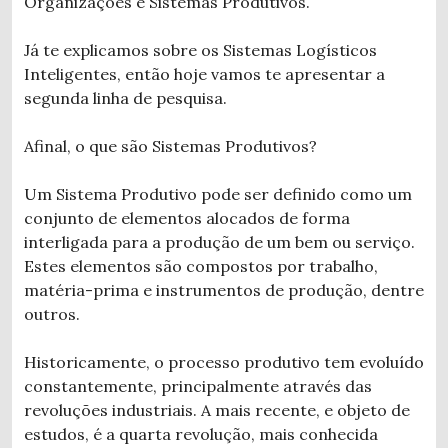
Organizações e Sistemas Produtivos.
Já te explicamos sobre os Sistemas Logísticos
Inteligentes, então hoje vamos te apresentar a
segunda linha de pesquisa.
Afinal, o que são Sistemas Produtivos?
Um Sistema Produtivo pode ser definido como um
conjunto de elementos alocados de forma
interligada para a produção de um bem ou serviço.
Estes elementos são compostos por trabalho,
matéria-prima e instrumentos de produção, dentre
outros.
Historicamente, o processo produtivo tem evoluído
constantemente, principalmente através das
revoluções industriais. A mais recente, e objeto de
estudos, é a quarta revolução, mais conhecida