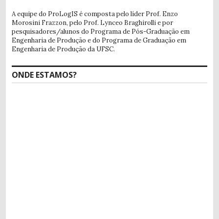
A equipe do ProLogIS é composta pelo líder Prof. Enzo
Morosini Frazzon, pelo Prof. Lynceo Braghirolli e por
pesquisadores/alunos do Programa de Pós-Graduação em
Engenharia de Produção e do Programa de Graduação em
Engenharia de Produção da UFSC.
ONDE ESTAMOS?